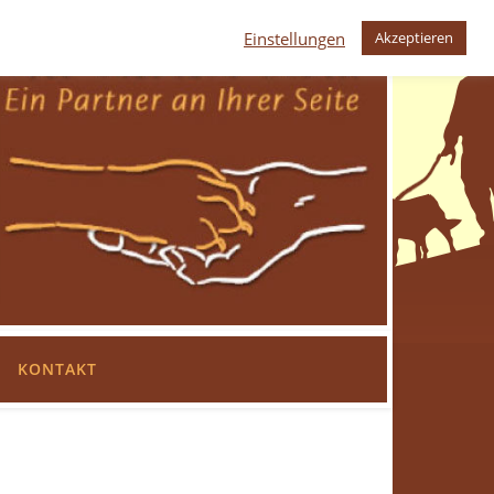
Einstellungen
Akzeptieren
KONTAKT