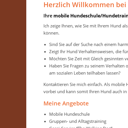
Herzlich Willkommen bei
Ihre
mobile Hundeschule/Hundetrain
Ich zeige Ihnen, wie Sie mit Ihrem Hund al
können.
Sind Sie auf der Suche nach einem ha
Zeigt Ihr Hund Verhaltensweisen, die fü
Möchten Sie Zeit mit Gleich gesinnten 
Haben Sie Fragen zu seinem Verhalten 
am sozialen Leben teilhaben lassen?
Kontaktieren Sie mich einfach. Als mobil
vorbei und kann somit Ihren Hund auch i
Meine Angebote
Mobile Hundeschule
Gruppen- und Alltagstraining